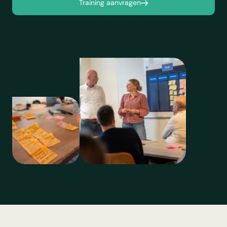
Training aanvragen