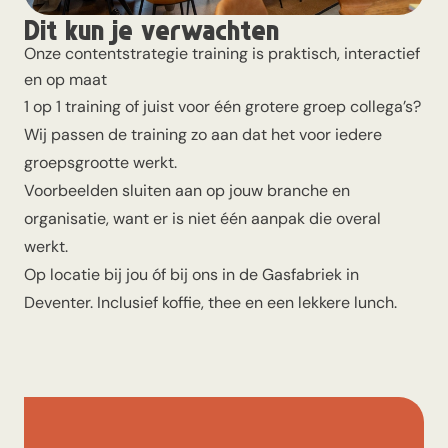
Dit kun je verwachten
Onze contentstrategie training is praktisch, interactief
en op maat
1 op 1 training of juist voor één grotere groep collega’s?
Wij passen de training zo aan dat het voor iedere
groepsgrootte werkt.
Voorbeelden sluiten aan op jouw branche en
organisatie, want er is niet één aanpak die overal
werkt.
Op locatie bij jou óf bij ons in de Gasfabriek in
Deventer. Inclusief koffie, thee en een lekkere lunch.