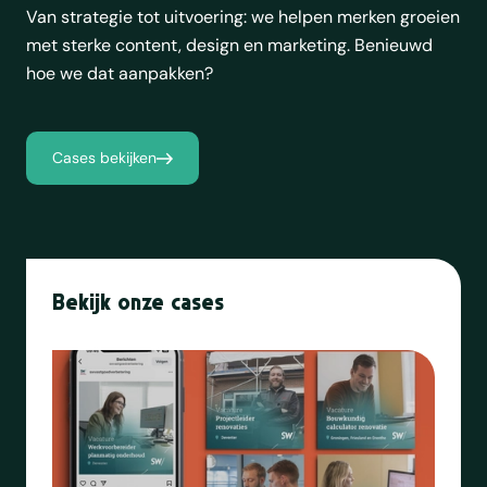
Van strategie tot uitvoering: we helpen merken groeien
met sterke content, design en marketing. Benieuwd
hoe we dat aanpakken?
Cases bekijken
Bekijk onze cases