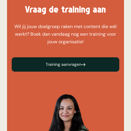
Vraag de training aan
Wil jij jouw doelgroep raken met content die wél
werkt? Boek dan vandaag nog een training voor
jouw organisatie!
Training aanvragen