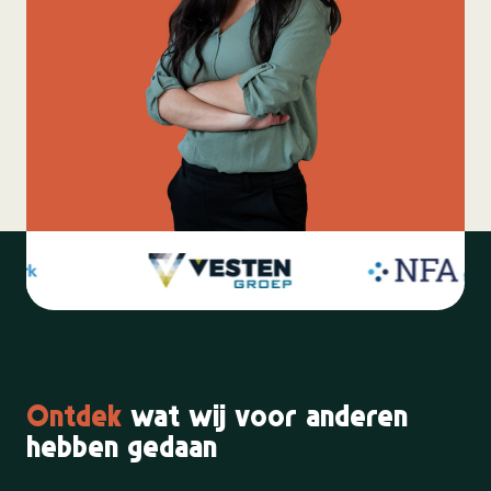
Ontdek
wat wij voor anderen
hebben gedaan