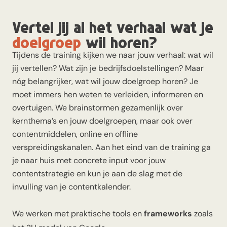
Vertel jij al het verhaal wat je
doelgroep
wil horen?
Tijdens de training kijken we naar jouw verhaal: wat wil
jij vertellen? Wat zijn je bedrijfsdoelstellingen? Maar
nóg belangrijker, wat wil jouw doelgroep horen? Je
moet immers hen weten te verleiden, informeren en
overtuigen. We brainstormen gezamenlijk over
kernthema’s en jouw doelgroepen, maar ook over
contentmiddelen, online en offline
verspreidingskanalen. Aan het eind van de training ga
je naar huis met concrete input voor jouw
contentstrategie en kun je aan de slag met de
invulling van je contentkalender.
We werken met praktische tools en
frameworks
zoals