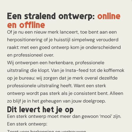
Een stralend ontwerp:
online
en offline
Of je nu een nieuw merk lanceert, toe bent aan een
herpositionering
of je huisstijl simpelweg verouderd
raakt: met een goed ontwerp kom je onderscheidend
en professioneel over.
Wij ontwerpen een herkenbare, professionele
uitstraling die klopt. Van je Insta-feed tot de koffiemok
op je bureau: wij zorgen dat je merk overal dezelfde
professionele uitstraling heeft. Want een sterk
ontwerp wordt pas sterk als je consistent bent. Alleen
zo blijf je in het geheugen van jouw doelgroep.
Dit levert het je op
Een sterk ontwerp moet meer dan gewoon ‘mooi’ zijn.
Een sterk ontwerp:
Zorgt voor herkenning en vertrouwen.