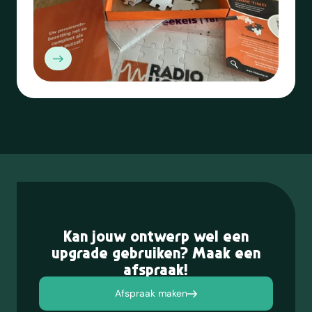
Kan jouw ontwerp wel een
upgrade gebruiken? Maak een
afspraak!
Afspraak maken