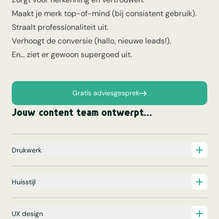
Maakt je merk top-of-mind (bij consistent gebruik).
Straalt professionaliteit uit.
Verhoogt de conversie (hallo, nieuwe leads!).
En… ziet er gewoon supergoed uit.
Gratis adviesgesprek
Jouw content team ontwerpt…
Drukwerk
Huisstijl
UX design