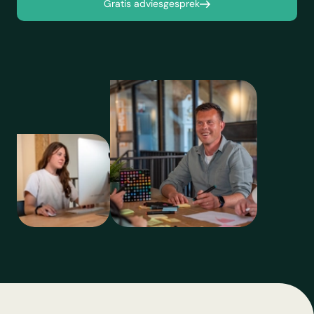
Gratis adviesgesprek