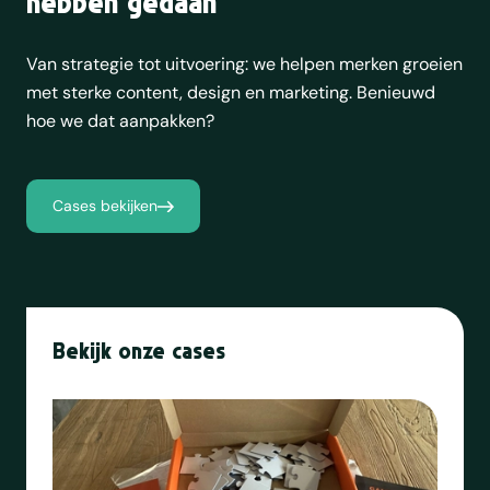
hebben gedaan
Van strategie tot uitvoering: we helpen merken groeien
met sterke content, design en marketing. Benieuwd
hoe we dat aanpakken?
Cases bekijken
Bekijk onze cases