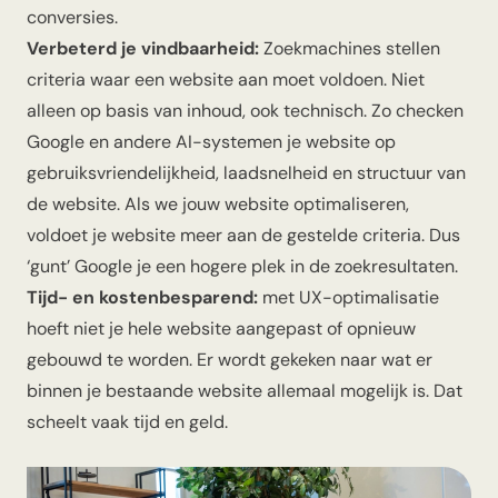
conversies.
Verbeterd je vindbaarheid:
Zoekmachines stellen
criteria waar een website aan moet voldoen. Niet
alleen op basis van inhoud, ook technisch. Zo checken
Google en andere AI-systemen je website op
gebruiksvriendelijkheid, laadsnelheid en structuur van
de website. Als we jouw website optimaliseren,
voldoet je website meer aan de gestelde criteria. Dus
‘gunt’ Google je een hogere plek in de zoekresultaten.
Tijd- en kostenbesparend:
met UX-optimalisatie
hoeft niet je hele website aangepast of opnieuw
gebouwd te worden. Er wordt gekeken naar wat er
binnen je bestaande website allemaal mogelijk is. Dat
scheelt vaak tijd en geld.