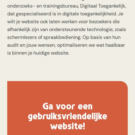
onderzoeks- en trainingsbureau,
Digitaal Toegankelijk
,
dat gespecialiseerd is in digitale toegankelijkheid. Je
wilt je website ook laten werken voor bezoekers die
afhankelijk zijn van ondersteunende technologie, zoals
schermlezers of spraakbediening. Op basis van hun
audit en jouw wensen, optimaliseren we wat haalbaar
is binnen je huidige website.
Ga voor een
gebruiksvriendelijke
website!