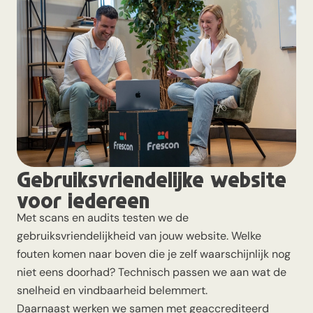
Gebruiksvriendelijke website
voor iedereen
Met scans en audits testen we de
gebruiksvriendelijkheid van jouw website. Welke
fouten komen naar boven die je zelf waarschijnlijk nog
niet eens doorhad? Technisch passen we aan wat de
snelheid en vindbaarheid belemmert.
Daarnaast werken we samen met geaccrediteerd