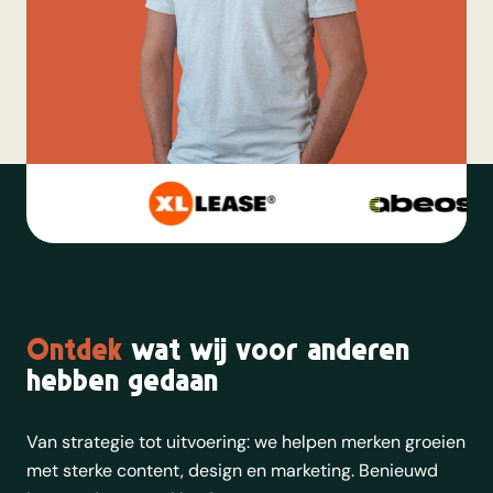
Ontdek
wat wij voor anderen
hebben gedaan
Van strategie tot uitvoering: we helpen merken groeien
met sterke content, design en marketing. Benieuwd