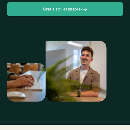
Gratis adviesgesprek