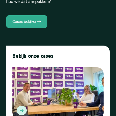
hoe we dat aanpakken?
Cases bekijken
Bekijk onze cases