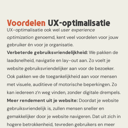
Voordelen
UX-optimalisatie
UX-optimalisatie ook wel
user experience
optimization
genoemd, kent veel voordelen voor jouw
gebruiker én voor je organisatie.
Verbeterde gebruiksvriendelijkheid:
We pakken de
laadsnelheid, navigatie en lay-out aan. Zo voelt je
website gebruiksvriendelijker aan voor de bezoeker.
Ook pakken we de toegankelijkheid aan voor mensen
met visuele, auditieve of motorische beperkingen. Zo
kan iedereen z’n weg vinden, zonder digitale drempels.
Meer rendement uit je website:
Doordat je
website
gebruiksvriendelijk is, zullen mensen sneller en
gemakkelijker door je website navigeren. Dat uit zich in
hogere betrokkenheid, tevreden gebruikers en meer