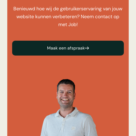
Benieuwd hoe wij de gebruikerservaring van jouw
website kunnen verbeteren? Neem contact op
met Job!
Maak een afspraak