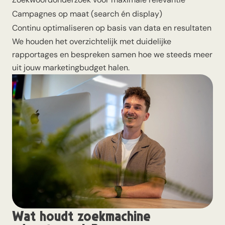
Campagnes op maat (search én display)
Continu optimaliseren op basis van data en resultaten
We houden het overzichtelijk met duidelijke
rapportages en bespreken samen hoe we steeds meer
uit jouw marketingbudget halen.
Wat houdt zoekmachine