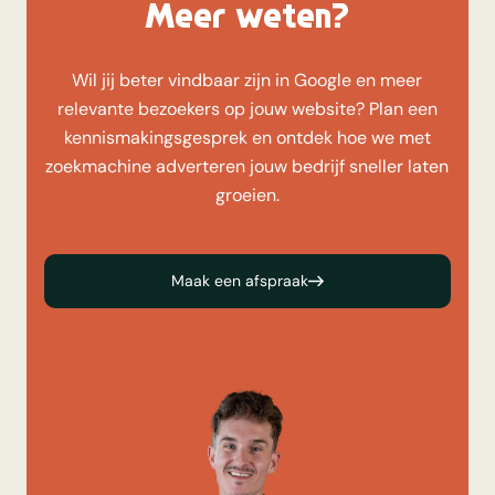
Meer weten?
Wil jij beter vindbaar zijn in Google en meer
relevante bezoekers op jouw website? Plan een
kennismakingsgesprek en ontdek hoe we met
zoekmachine adverteren jouw bedrijf sneller laten
groeien.
Maak een afspraak