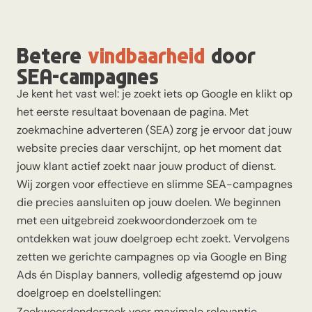
Betere
vindbaarheid
door
SEA-campagnes
Je kent het vast wel: je zoekt iets op Google en klikt op
het eerste resultaat bovenaan de pagina. Met
zoekmachine adverteren (SEA) zorg je ervoor dat jouw
website precies daar verschijnt, op het moment dat
jouw klant actief zoekt naar jouw product of dienst.
Wij zorgen voor effectieve en slimme SEA-campagnes
die precies aansluiten op jouw doelen. We beginnen
met een uitgebreid
zoekwoordonderzoek
om te
ontdekken wat jouw doelgroep echt zoekt. Vervolgens
zetten we gerichte campagnes op via Google en Bing
Ads én Display banners, volledig afgestemd op jouw
doelgroep en doelstellingen:
Zoekwoordonderzoek voor maximale relevantie