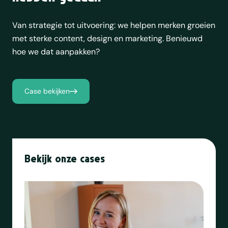
Van strategie tot uitvoering: we helpen merken groeien
met sterke content, design en marketing. Benieuwd
hoe we dat aanpakken?
Case bekijken
Bekijk onze cases