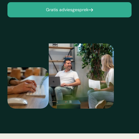
Gratis adviesgesprek