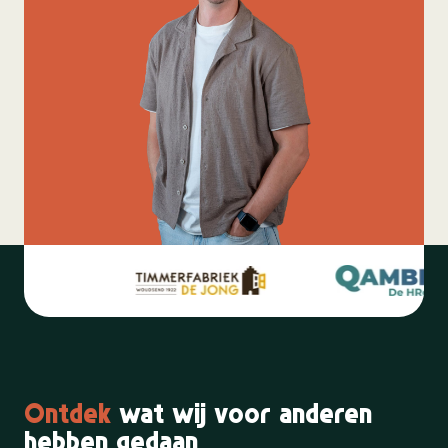
Ontdek
wat wij voor anderen
hebben gedaan