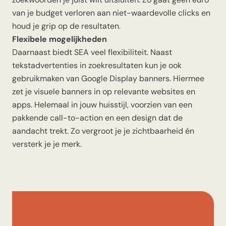
van je budget verloren aan niet-waardevolle clicks en
houd je grip op de resultaten.
Flexibele mogelijkheden
Daarnaast biedt SEA veel flexibiliteit. Naast
tekstadvertenties in zoekresultaten kun je ook
gebruikmaken van Google Display banners. Hiermee
zet je visuele banners in op relevante websites en
apps. Helemaal in jouw huisstijl, voorzien van een
pakkende call-to-action en een design dat de
aandacht trekt. Zo vergroot je je zichtbaarheid én
versterk je je merk.