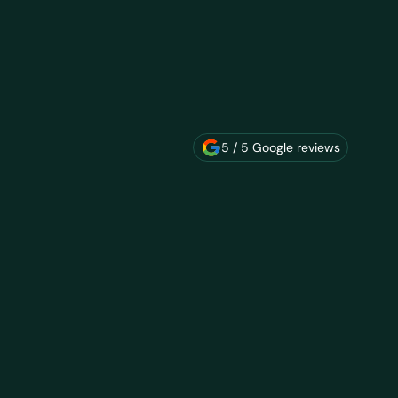
5 / 5 Google reviews