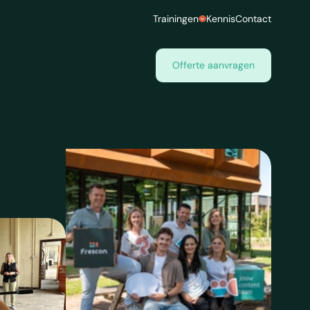
Trainingen
Kennis
Contact
Offerte aanvragen