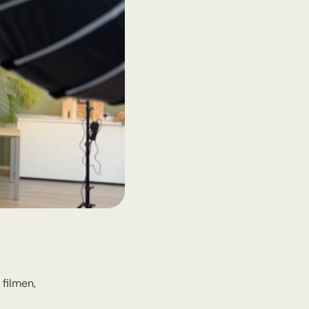
 filmen,