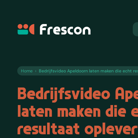
Frescon
Home
›
Bedrijfsvideo Apeldoorn laten maken die echt re
Bedrijfsvideo Ap
laten maken die 
resultaat oplever