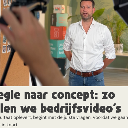
egie naar concept: zo
len we bedrijfsvideo’s
ultaat oplevert, begint met de juiste vragen. Voordat we gaan
in kaart: