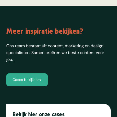
Meer inspiratie bekijken?
Ons team bestaat uit content, marketing en design
specialisten. Samen creëren we beste content voor
jou.
Cases bekijken
Bekijk hier onze cases