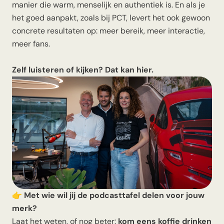
manier die warm, menselijk en authentiek is. En als je
het goed aanpakt, zoals bij PCT, levert het ook gewoon
concrete resultaten op: meer bereik, meer interactie,
meer fans.
Zelf luisteren of kijken?
Dat kan hier.
👉
Met wie wil jij de podcasttafel delen voor jouw
merk?
Laat het weten, of nog beter:
kom eens koffie drinken