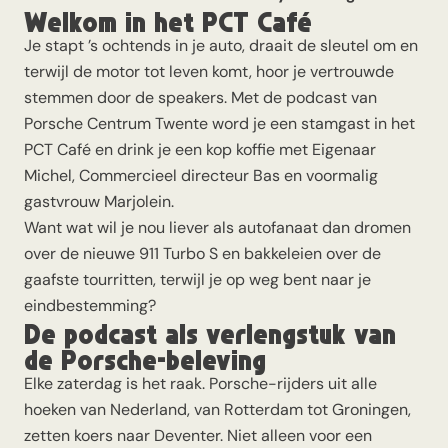
Welkom in het PCT Café
Je stapt ’s ochtends in je auto, draait de sleutel om en
terwijl de motor tot leven komt, hoor je vertrouwde
stemmen door de speakers. Met de podcast van
Porsche Centrum Twente word je een stamgast in het
PCT Café en drink je een kop koffie met Eigenaar
Michel, Commercieel directeur Bas en voormalig
gastvrouw Marjolein.
Want wat wil je nou liever als autofanaat dan dromen
over de nieuwe 911 Turbo S en bakkeleien over de
gaafste tourritten, terwijl je op weg bent naar je
eindbestemming?
De podcast als verlengstuk van
de Porsche-beleving
Elke zaterdag is het raak. Porsche-rijders uit alle
hoeken van Nederland, van Rotterdam tot Groningen,
zetten koers naar Deventer. Niet alleen voor een