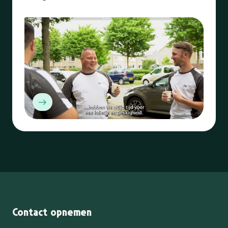
Contact opnemen