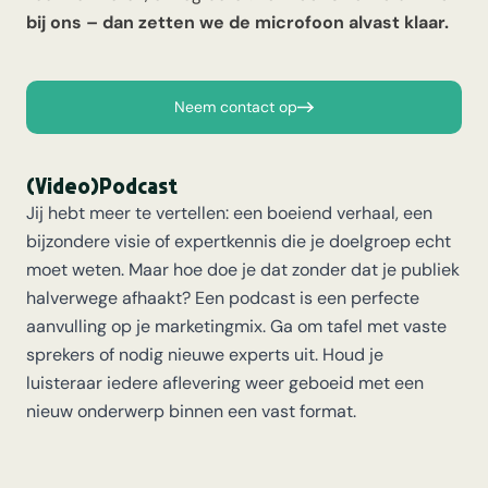
bij ons – dan zetten we de microfoon alvast klaar.
Neem contact op
(Video)Podcast
Jij hebt meer te vertellen: een boeiend verhaal, een
bijzondere visie of expertkennis die je doelgroep echt
moet weten. Maar hoe doe je dat zonder dat je publiek
halverwege afhaakt? Een podcast is een perfecte
aanvulling op je
marketingmix
. Ga om tafel met vaste
sprekers of nodig nieuwe experts uit. Houd je
luisteraar iedere aflevering weer geboeid met een
nieuw onderwerp binnen een vast format.