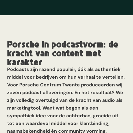
Porsche in podcastvorm: de
kracht van content met
karakter
Podcasts zijn razend populair, óók als authentiek
middel voor bedrijven om hun verhaal te vertellen.
Voor Porsche Centrum Twente produceerden wij
zeven podcast afleveringen. En het resultaat? We
zijn volledig overtuigd van de kracht van audio als
marketingtool. Want wat begon als een
sympathiek idee voor de achterban, groeide uit
tot een waardevol middel voor klantbinding,
naamsbekendheid én community vorming
.