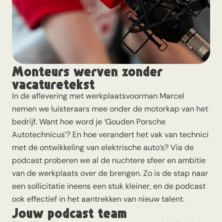
Monteurs werven zonder
vacaturetekst
In de
aflevering met werkplaatsvoorman Marcel
nemen we luisteraars mee onder de motorkap van het
bedrijf. Want hoe word je ‘Gouden Porsche
Autotechnicus’? En hoe verandert het vak van technici
met de ontwikkeling van elektrische auto’s? Via de
podcast proberen we al de nuchtere sfeer en ambitie
van de werkplaats over de brengen. Zo is de stap naar
een sollicitatie ineens een stuk kleiner, en de podcast
ook effectief in het aantrekken van nieuw talent.
Jouw podcast team